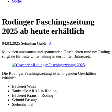
Suche
Rodinger Faschingszeitung
2025 ab heute erhältlich
04.03.2025
Sebastian Gabler
0
Mit vielen amüsanten und spannenden Geschichten rund um Roding
sorgt sie für beste Unterhaltung in der fünften Jahreszeit.
Die Rodinger Faschingszeitung ist in folgenden Geschäften
erhältlich.
Bäckerei Weiss
Tankstelle ARAL in Roding
Bäckerei Kraus in Roding
Schmid Passage
Siebenhandel