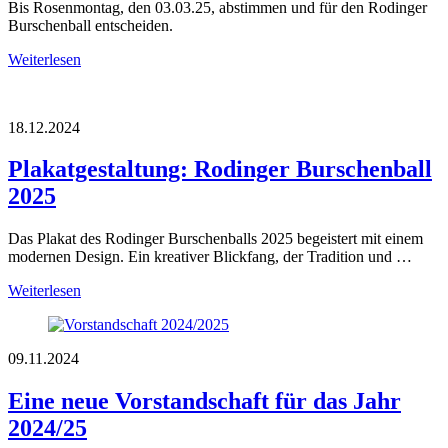
Bis Rosenmontag, den 03.03.25, abstimmen und für den Rodinger
Burschenball entscheiden.
Weiterlesen
18.12.2024
Plakatgestaltung: Rodinger Burschenball
2025
Das Plakat des Rodinger Burschenballs 2025 begeistert mit einem
modernen Design. Ein kreativer Blickfang, der Tradition und …
Weiterlesen
09.11.2024
Eine neue Vorstandschaft für das Jahr
2024/25