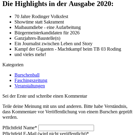
Die Highlights in der Ausgabe 2020:
70 Jahre Rodinger Volksfest
Showtime statt Sakrament
Maibaumdiebe - eine Aufarbeitung
Bürgermeisterkandidaten für 2026
Ganzjahres-Baustelle(n)
Ein Journalist zwischen Leben und Story
Kampf der Giganten - Machtkampf beim TB 03 Roding
und vieles mehr!
Kategorien
Burschenball
Faschingszeitung
Veranstaltungen
Sei der Erste und schreibe einen Kommentar
Teile deine Meinung mit uns und anderen. Bitte habe Verständnis,
dass Kommentare vor Veröffentlichung von einem Burschen geprüft
werden.
Pflichtfeld
Name
*
Pflichtfeld
E-Mail (wird nicht veröffentlicht)
*