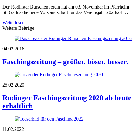
Der Rodinger Burschenverein hat am 03. November im Pfarrheim
St. Gallus die neue Vorstandschaft für das Vereinsjahr 2023/24 …
Weiterlesen
Weitere Beiträge
04.02.2016
Faschingszeitung – größer. böser. besser.
25.02.2020
Rodinger Faschingszeitung 2020 ab heute
erhältlich
11.02.2022