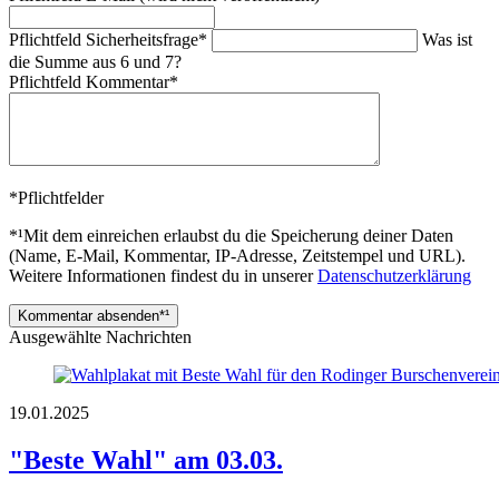
Pflichtfeld
Sicherheitsfrage
*
Was ist
die Summe aus 6 und 7?
Pflichtfeld
Kommentar
*
*
Pflichtfelder
*¹
Mit dem einreichen erlaubst du die Speicherung deiner Daten
(Name, E-Mail, Kommentar, IP-Adresse, Zeitstempel und URL).
Weitere Informationen findest du in unserer
Datenschutzerklärung
Kommentar absenden
*¹
Ausgewählte Nachrichten
19.01.2025
"Beste Wahl" am 03.03.