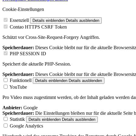
Cookie-Einstellungen
Essenziell
Details einblenden
Details ausblenden
Contao HTTPS CSRF Token
Schützt vor Cross-Site-Request-Forgery Angriffen.
Speicherdauer:
Dieses Cookie bleibt nur für die aktuelle Browsersit
PHP SESSION ID
Speichert die aktuelle PHP-Session.
Speicherdauer:
Dieses Cookie bleibt nur für die aktuelle Browsersit
Funktionell
Details einblenden
Details ausblenden
YouTube
Pro Video muss zugestimmt werden, ob der Inhalt geladen werden dar
Anbieter:
Google
Speicherdauer:
Die Einstellungen bleiben nur für die aktuelle Seite 
Statistik
Details einblenden
Details ausblenden
Google Analytics