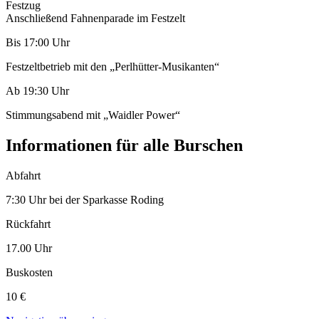
Festzug
Anschließend Fahnenparade im Festzelt
Bis 17:00 Uhr
Festzeltbetrieb mit den „Perlhütter-Musikanten“
Ab 19:30 Uhr
Stimmungsabend mit „Waidler Power“
Informationen für alle Burschen
Abfahrt
7:30 Uhr bei der Sparkasse Roding
Rückfahrt
17.00 Uhr
Buskosten
10 €