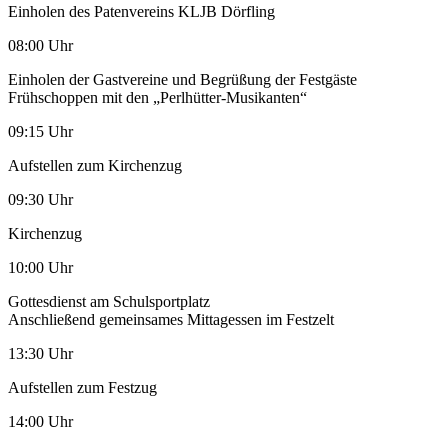
Einholen des Patenvereins KLJB Dörfling
08:00 Uhr
Einholen der Gastvereine und Begrüßung der Festgäste
Frühschoppen mit den „Perlhütter-Musikanten“
09:15 Uhr
Aufstellen zum Kirchenzug
09:30 Uhr
Kirchenzug
10:00 Uhr
Gottesdienst am Schulsportplatz
Anschließend gemeinsames Mittagessen im Festzelt
13:30 Uhr
Aufstellen zum Festzug
14:00 Uhr