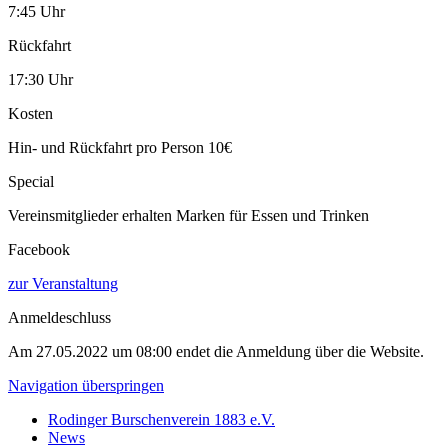
7:45 Uhr
Rückfahrt
17:30 Uhr
Kosten
Hin- und Rückfahrt pro Person 10€
Special
Vereinsmitglieder erhalten Marken für Essen und Trinken
Facebook
zur Veranstaltung
Anmeldeschluss
Am 27.05.2022 um 08:00 endet die Anmeldung über die Website.
Navigation überspringen
Rodinger Burschenverein 1883 e.V.
News