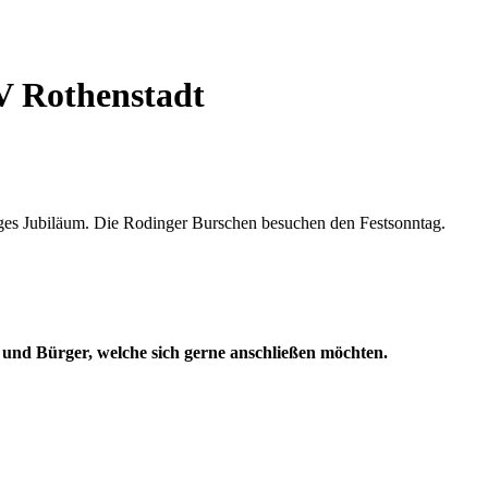
V Rothenstadt
riges Jubiläum. Die Rodinger Burschen besuchen den Festsonntag.
 und Bürger, welche sich gerne anschließen möchten.