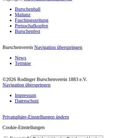
Burschenball
Maitanz
Faschingszeitung
Preisschafkopfen
Burschenfest
Burschenverein
Navigation überspringen
News
Termine
©2026 Rodinger Burschenverein 1883 e.V.
Navigation überspringen
Impressum
Datenschutz
Privatsphäre-Einstellungen ändern
Cookie-Einstellungen