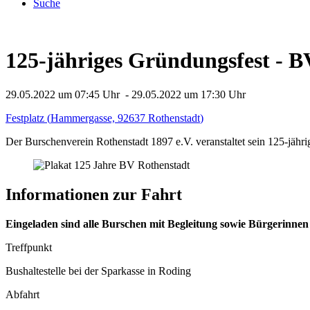
Suche
125-jähriges Gründungsfest - B
29.05.2022 um 07:45 Uhr
-
29.05.2022 um 17:30 Uhr
Festplatz
(
Hammergasse, 92637 Rothenstadt
)
Der Burschenverein Rothenstadt 1897 e.V. veranstaltet sein 125-jäh
Informationen zur Fahrt
Eingeladen sind alle Burschen mit Begleitung sowie Bürgerinnen
Treffpunkt
Bushaltestelle bei der Sparkasse in Roding
Abfahrt