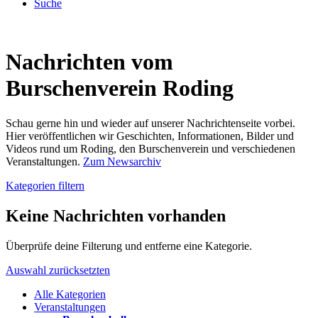
Suche
Nachrichten vom
Burschenverein Roding
Schau gerne hin und wieder auf unserer Nachrichtenseite vorbei.
Hier veröffentlichen wir Geschichten, Informationen, Bilder und
Videos rund um Roding, den Burschenverein und verschiedenen
Veranstaltungen.
Zum Newsarchiv
Kategorien filtern
Keine Nachrichten vorhanden
Überprüfe deine Filterung und entferne eine Kategorie.
Auswahl zurücksetzten
Alle Kategorien
Veranstaltungen