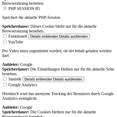
Browsersitzung bestehen.
PHP SESSION ID
Speichert die aktuelle PHP-Session.
Speicherdauer:
Dieses Cookie bleibt nur für die aktuelle
Browsersitzung bestehen.
Funktionell
Details einblenden
Details ausblenden
YouTube
Pro Video muss zugestimmt werden, ob der Inhalt geladen werden
darf.
Anbieter:
Google
Speicherdauer:
Die Einstellungen bleiben nur für die aktuelle Seite
bestehen.
Statistik
Details einblenden
Details ausblenden
Google Analytics
Hierdurch wird das anonyme Tracking des Benutzers durch Google
Analytics ermöglicht.
Anbieter:
Google
Speicherdauer:
Die Cookies bleiben nur für die aktuelle
Browsersitzung bestehen.