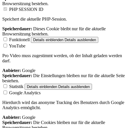
Browsersitzung bestehen.
PHP SESSION ID
Speichert die aktuelle PHP-Session.
Speicherdauer:
Dieses Cookie bleibt nur für die aktuelle
Browsersitzung bestehen.
Funktionell
Details einblenden
Details ausblenden
YouTube
Pro Video muss zugestimmt werden, ob der Inhalt geladen werden
darf.
Anbieter:
Google
Speicherdauer:
Die Einstellungen bleiben nur für die aktuelle Seite
bestehen.
Statistik
Details einblenden
Details ausblenden
Google Analytics
Hierdurch wird das anonyme Tracking des Benutzers durch Google
Analytics ermöglicht.
Anbieter:
Google
Speicherdauer:
Die Cookies bleiben nur für die aktuelle
Browsersitzung bestehen.