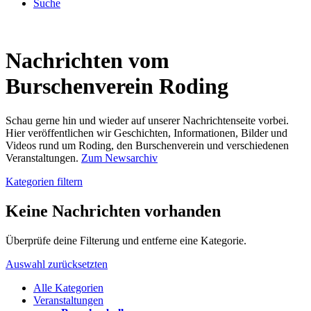
Suche
Nachrichten vom
Burschenverein Roding
Schau gerne hin und wieder auf unserer Nachrichtenseite vorbei.
Hier veröffentlichen wir Geschichten, Informationen, Bilder und
Videos rund um Roding, den Burschenverein und verschiedenen
Veranstaltungen.
Zum Newsarchiv
Kategorien filtern
Keine Nachrichten vorhanden
Überprüfe deine Filterung und entferne eine Kategorie.
Auswahl zurücksetzten
Alle Kategorien
Veranstaltungen