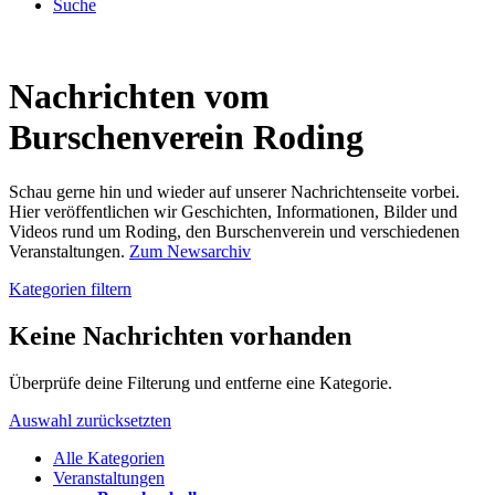
Suche
Nachrichten vom
Burschenverein Roding
Schau gerne hin und wieder auf unserer Nachrichtenseite vorbei.
Hier veröffentlichen wir Geschichten, Informationen, Bilder und
Videos rund um Roding, den Burschenverein und verschiedenen
Veranstaltungen.
Zum Newsarchiv
Kategorien filtern
Keine Nachrichten vorhanden
Überprüfe deine Filterung und entferne eine Kategorie.
Auswahl zurücksetzten
Alle Kategorien
Veranstaltungen