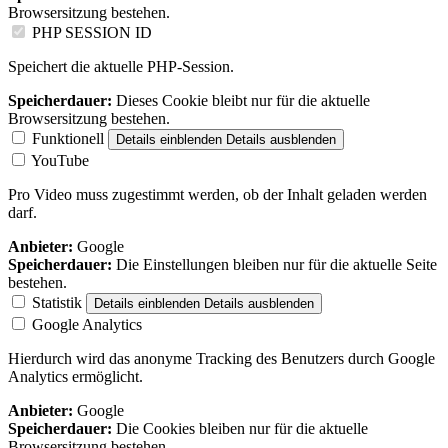
Browsersitzung bestehen.
PHP SESSION ID
Speichert die aktuelle PHP-Session.
Speicherdauer:
Dieses Cookie bleibt nur für die aktuelle
Browsersitzung bestehen.
Funktionell
Details einblenden
Details ausblenden
YouTube
Pro Video muss zugestimmt werden, ob der Inhalt geladen werden
darf.
Anbieter:
Google
Speicherdauer:
Die Einstellungen bleiben nur für die aktuelle Seite
bestehen.
Statistik
Details einblenden
Details ausblenden
Google Analytics
Hierdurch wird das anonyme Tracking des Benutzers durch Google
Analytics ermöglicht.
Anbieter:
Google
Speicherdauer:
Die Cookies bleiben nur für die aktuelle
Browsersitzung bestehen.