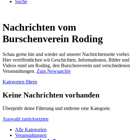
Suche
Nachrichten vom
Burschenverein Roding
Schau gerne hin und wieder auf unserer Nachrichtenseite vorbei.
Hier veröffentlichen wir Geschichten, Informationen, Bilder und
Videos rund um Roding, den Burschenverein und verschiedenen
Veranstaltungen.
Zum Newsarchiv
Kategorien filtern
Keine Nachrichten vorhanden
Überprüfe deine Filterung und entferne eine Kategorie.
Auswahl zurücksetzten
Alle Kategorien
Veranstaltungen