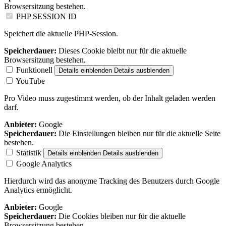
Browsersitzung bestehen.
PHP SESSION ID
Speichert die aktuelle PHP-Session.
Speicherdauer:
Dieses Cookie bleibt nur für die aktuelle
Browsersitzung bestehen.
Funktionell
Details einblenden
Details ausblenden
YouTube
Pro Video muss zugestimmt werden, ob der Inhalt geladen werden
darf.
Anbieter:
Google
Speicherdauer:
Die Einstellungen bleiben nur für die aktuelle Seite
bestehen.
Statistik
Details einblenden
Details ausblenden
Google Analytics
Hierdurch wird das anonyme Tracking des Benutzers durch Google
Analytics ermöglicht.
Anbieter:
Google
Speicherdauer:
Die Cookies bleiben nur für die aktuelle
Browsersitzung bestehen.