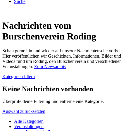
Suche
Nachrichten vom
Burschenverein Roding
Schau gerne hin und wieder auf unserer Nachrichtenseite vorbei.
Hier veröffentlichen wir Geschichten, Informationen, Bilder und
Videos rund um Roding, den Burschenverein und verschiedenen
Veranstaltungen.
Zum Newsarchiv
Kategorien filtern
Keine Nachrichten vorhanden
Überprüfe deine Filterung und entferne eine Kategorie.
Auswahl zurücksetzten
Alle Kategorien
Veranstaltungen