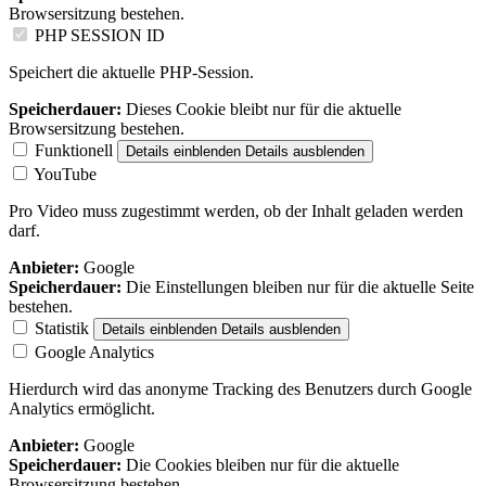
Browsersitzung bestehen.
PHP SESSION ID
Speichert die aktuelle PHP-Session.
Speicherdauer:
Dieses Cookie bleibt nur für die aktuelle
Browsersitzung bestehen.
Funktionell
Details einblenden
Details ausblenden
YouTube
Pro Video muss zugestimmt werden, ob der Inhalt geladen werden
darf.
Anbieter:
Google
Speicherdauer:
Die Einstellungen bleiben nur für die aktuelle Seite
bestehen.
Statistik
Details einblenden
Details ausblenden
Google Analytics
Hierdurch wird das anonyme Tracking des Benutzers durch Google
Analytics ermöglicht.
Anbieter:
Google
Speicherdauer:
Die Cookies bleiben nur für die aktuelle
Browsersitzung bestehen.