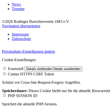
News
Termine
©2026 Rodinger Burschenverein 1883 e.V.
Navigation überspringen
Impressum
Datenschutz
Privatsphäre-Einstellungen ändern
Cookie-Einstellungen
Essenziell
Details einblenden
Details ausblenden
Contao HTTPS CSRF Token
Schützt vor Cross-Site-Request-Forgery Angriffen.
Speicherdauer:
Dieses Cookie bleibt nur für die aktuelle Browsersit
PHP SESSION ID
Speichert die aktuelle PHP-Session.