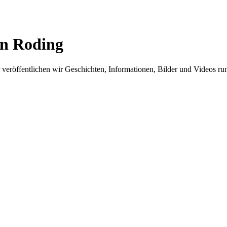
in Roding
er veröffentlichen wir Geschichten, Informationen, Bilder und Videos 