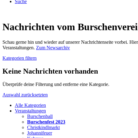
Suche
Nachrichten vom Burschenvere
Schau gerne hin und wieder auf unserer Nachrichtenseite vorbei. Hi
Veranstaltungen.
Zum Newsarchiv
Kategorien filtern
Keine Nachrichten vorhanden
Überprüfe deine Filterung und entferne eine Kategorie.
Auswahl zurücksetzten
Alle Kategorien
Veranstaltungen
Burschenball
Burschenfest 2023
Christkindlmarkt
Johannifeuer