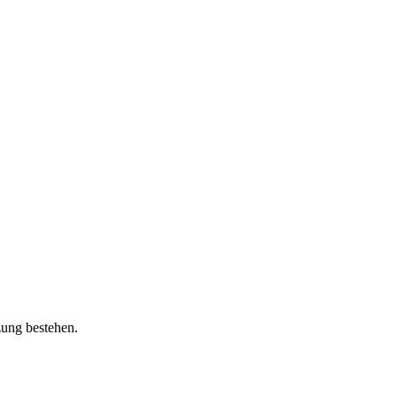
zung bestehen.