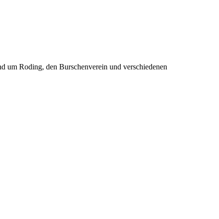
rund um Roding, den Burschenverein und verschiedenen