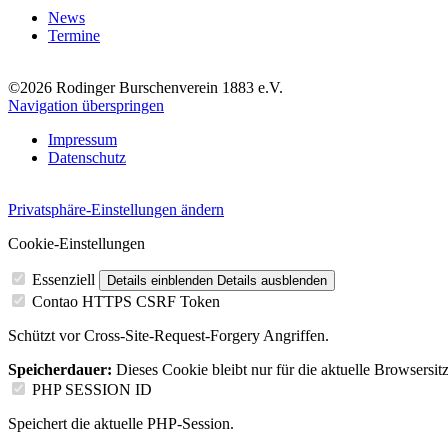
News
Termine
©2026 Rodinger Burschenverein 1883 e.V.
Navigation überspringen
Impressum
Datenschutz
Privatsphäre-Einstellungen ändern
Cookie-Einstellungen
Essenziell
Details einblenden
Details ausblenden
Contao HTTPS CSRF Token
Schützt vor Cross-Site-Request-Forgery Angriffen.
Speicherdauer:
Dieses Cookie bleibt nur für die aktuelle Browsersit
PHP SESSION ID
Speichert die aktuelle PHP-Session.