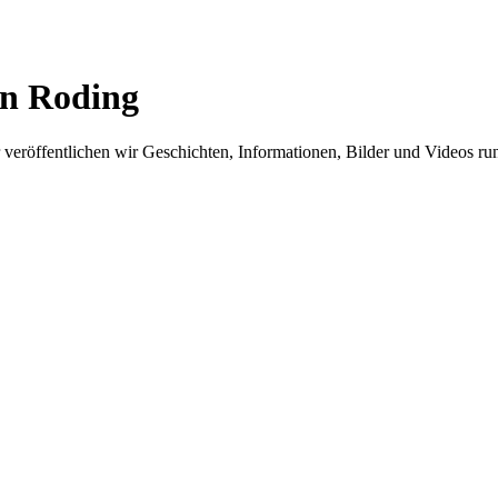
in Roding
er veröffentlichen wir Geschichten, Informationen, Bilder und Videos 