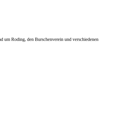
rund um Roding, den Burschenverein und verschiedenen