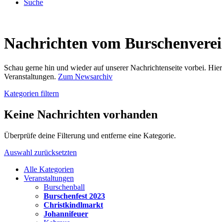
Suche
Nachrichten vom Burschenvere
Schau gerne hin und wieder auf unserer Nachrichtenseite vorbei. Hi
Veranstaltungen.
Zum Newsarchiv
Kategorien filtern
Keine Nachrichten vorhanden
Überprüfe deine Filterung und entferne eine Kategorie.
Auswahl zurücksetzten
Alle Kategorien
Veranstaltungen
Burschenball
Burschenfest 2023
Christkindlmarkt
Johannifeuer