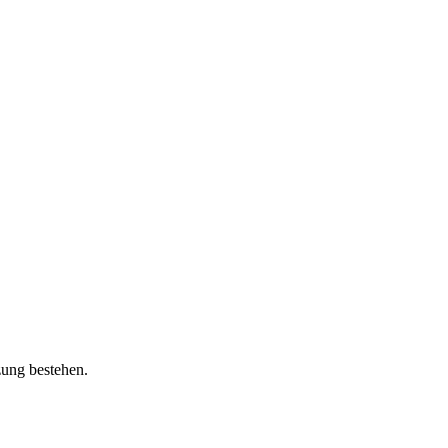
zung bestehen.