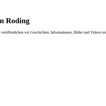
in Roding
er veröffentlichen wir Geschichten, Informationen, Bilder und Videos 