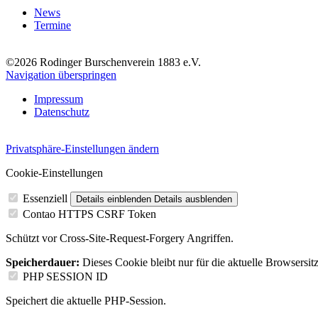
News
Termine
©2026 Rodinger Burschenverein 1883 e.V.
Navigation überspringen
Impressum
Datenschutz
Privatsphäre-Einstellungen ändern
Cookie-Einstellungen
Essenziell
Details einblenden
Details ausblenden
Contao HTTPS CSRF Token
Schützt vor Cross-Site-Request-Forgery Angriffen.
Speicherdauer:
Dieses Cookie bleibt nur für die aktuelle Browsersit
PHP SESSION ID
Speichert die aktuelle PHP-Session.