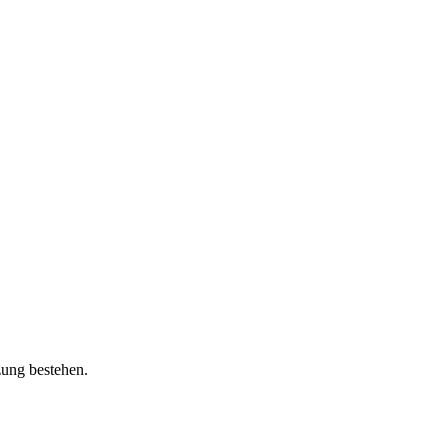
zung bestehen.