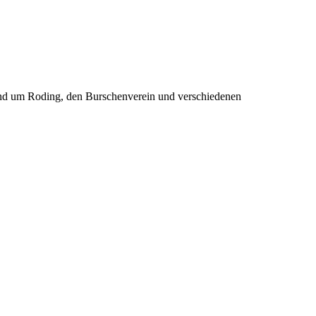
rund um Roding, den Burschenverein und verschiedenen