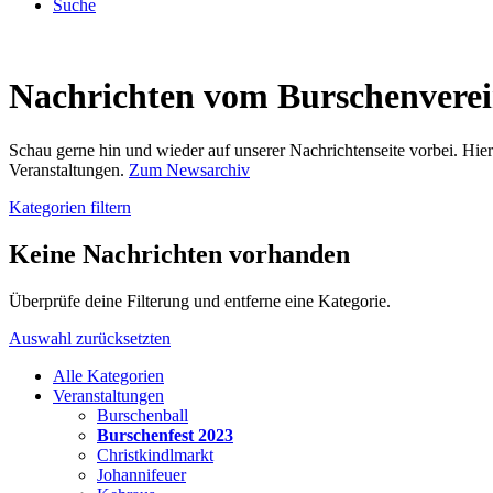
Suche
Nachrichten vom Burschenvere
Schau gerne hin und wieder auf unserer Nachrichtenseite vorbei. Hi
Veranstaltungen.
Zum Newsarchiv
Kategorien filtern
Keine Nachrichten vorhanden
Überprüfe deine Filterung und entferne eine Kategorie.
Auswahl zurücksetzten
Alle Kategorien
Veranstaltungen
Burschenball
Burschenfest 2023
Christkindlmarkt
Johannifeuer