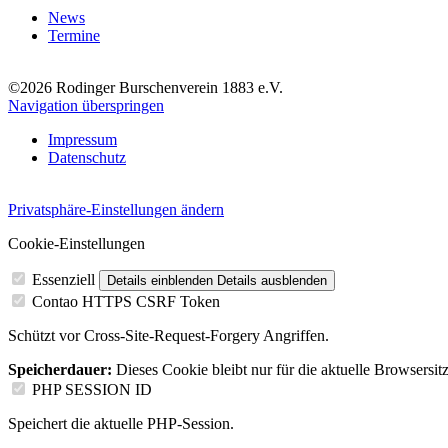
News
Termine
©2026 Rodinger Burschenverein 1883 e.V.
Navigation überspringen
Impressum
Datenschutz
Privatsphäre-Einstellungen ändern
Cookie-Einstellungen
Essenziell
Details einblenden
Details ausblenden
Contao HTTPS CSRF Token
Schützt vor Cross-Site-Request-Forgery Angriffen.
Speicherdauer:
Dieses Cookie bleibt nur für die aktuelle Browsersit
PHP SESSION ID
Speichert die aktuelle PHP-Session.