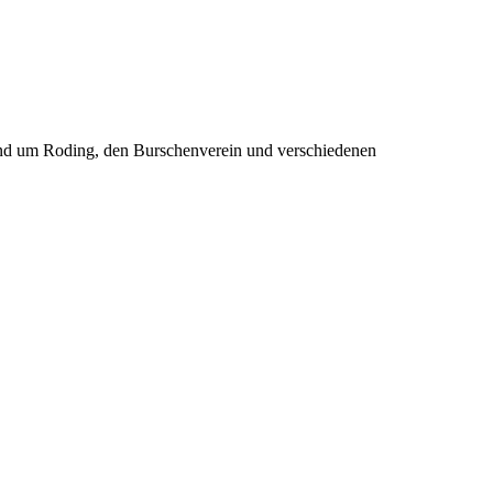
rund um Roding, den Burschenverein und verschiedenen