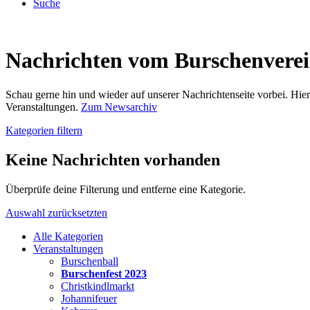
Suche
Nachrichten vom Burschenvere
Schau gerne hin und wieder auf unserer Nachrichtenseite vorbei. Hi
Veranstaltungen.
Zum Newsarchiv
Kategorien filtern
Keine Nachrichten vorhanden
Überprüfe deine Filterung und entferne eine Kategorie.
Auswahl zurücksetzten
Alle Kategorien
Veranstaltungen
Burschenball
Burschenfest 2023
Christkindlmarkt
Johannifeuer