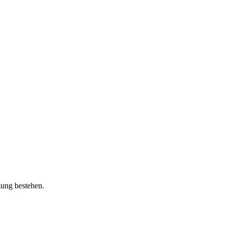
zung bestehen.