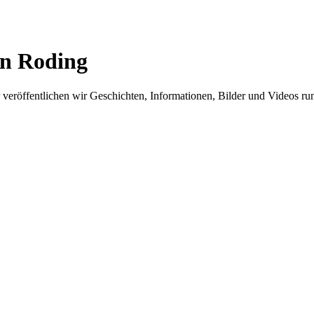
in Roding
er veröffentlichen wir Geschichten, Informationen, Bilder und Videos 