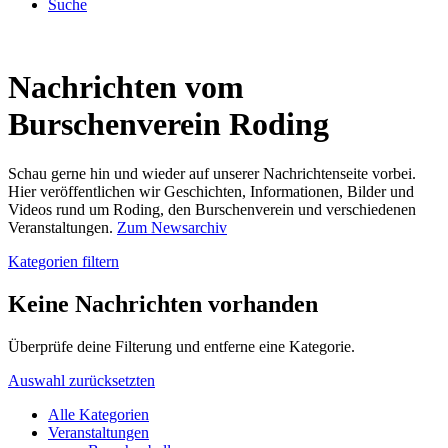
Suche
Nachrichten vom
Burschenverein Roding
Schau gerne hin und wieder auf unserer Nachrichtenseite vorbei.
Hier veröffentlichen wir Geschichten, Informationen, Bilder und
Videos rund um Roding, den Burschenverein und verschiedenen
Veranstaltungen.
Zum Newsarchiv
Kategorien filtern
Keine Nachrichten vorhanden
Überprüfe deine Filterung und entferne eine Kategorie.
Auswahl zurücksetzten
Alle Kategorien
Veranstaltungen