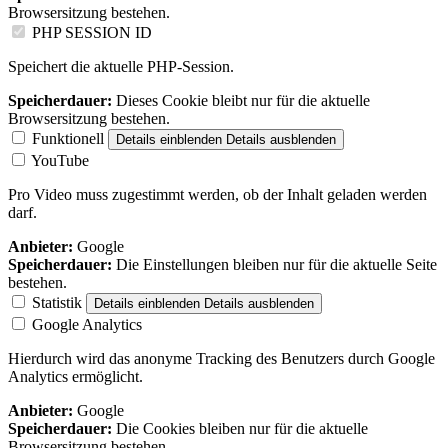
Browsersitzung bestehen.
PHP SESSION ID
Speichert die aktuelle PHP-Session.
Speicherdauer:
Dieses Cookie bleibt nur für die aktuelle
Browsersitzung bestehen.
Funktionell
Details einblenden
Details ausblenden
YouTube
Pro Video muss zugestimmt werden, ob der Inhalt geladen werden
darf.
Anbieter:
Google
Speicherdauer:
Die Einstellungen bleiben nur für die aktuelle Seite
bestehen.
Statistik
Details einblenden
Details ausblenden
Google Analytics
Hierdurch wird das anonyme Tracking des Benutzers durch Google
Analytics ermöglicht.
Anbieter:
Google
Speicherdauer:
Die Cookies bleiben nur für die aktuelle
Browsersitzung bestehen.