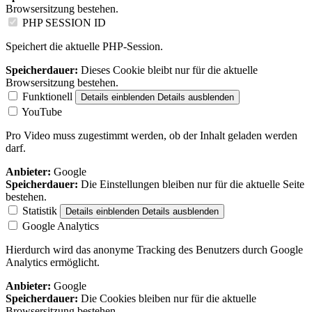
Browsersitzung bestehen.
PHP SESSION ID
Speichert die aktuelle PHP-Session.
Speicherdauer:
Dieses Cookie bleibt nur für die aktuelle
Browsersitzung bestehen.
Funktionell
Details einblenden
Details ausblenden
YouTube
Pro Video muss zugestimmt werden, ob der Inhalt geladen werden
darf.
Anbieter:
Google
Speicherdauer:
Die Einstellungen bleiben nur für die aktuelle Seite
bestehen.
Statistik
Details einblenden
Details ausblenden
Google Analytics
Hierdurch wird das anonyme Tracking des Benutzers durch Google
Analytics ermöglicht.
Anbieter:
Google
Speicherdauer:
Die Cookies bleiben nur für die aktuelle
Browsersitzung bestehen.