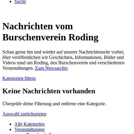
Suche
Nachrichten vom
Burschenverein Roding
Schau gerne hin und wieder auf unserer Nachrichtenseite vorbei.
Hier veröffentlichen wir Geschichten, Informationen, Bilder und
Videos rund um Roding, den Burschenverein und verschiedenen
Veranstaltungen.
Zum Newsarchiv
Kategorien filtern
Keine Nachrichten vorhanden
Überprüfe deine Filterung und entferne eine Kategorie.
Auswahl zurücksetzten
Alle Kategorien
Veranstaltungen