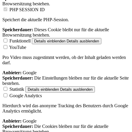
Browsersitzung bestehen.
PHP SESSION ID
Speichert die aktuelle PHP-Session.
Speicherdauer:
Dieses Cookie bleibt nur für die aktuelle
Browsersitzung bestehen.
Funktionell
Details einblenden
Details ausblenden
YouTube
Pro Video muss zugestimmt werden, ob der Inhalt geladen werden
darf.
Anbieter:
Google
Speicherdauer:
Die Einstellungen bleiben nur für die aktuelle Seite
bestehen.
Statistik
Details einblenden
Details ausblenden
Google Analytics
Hierdurch wird das anonyme Tracking des Benutzers durch Google
Analytics ermöglicht.
Anbieter:
Google
Speicherdauer:
Die Cookies bleiben nur für die aktuelle
Browsersitzung bestehen.