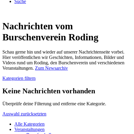
Suche
Nachrichten vom
Burschenverein Roding
Schau gerne hin und wieder auf unserer Nachrichtenseite vorbei.
Hier veröffentlichen wir Geschichten, Informationen, Bilder und
Videos rund um Roding, den Burschenverein und verschiedenen
Veranstaltungen.
Zum Newsarchiv
Kategorien filtern
Keine Nachrichten vorhanden
Überprüfe deine Filterung und entferne eine Kategorie.
Auswahl zurücksetzten
Alle Kategorien
Veranstaltungen