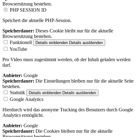
Browsersitzung bestehen.
PHP SESSION ID
Speichert die aktuelle PHP-Session.
Speicherdauer:
Dieses Cookie bleibt nur für die aktuelle
Browsersitzung bestehen.
Funktionell
Details einblenden
Details ausblenden
YouTube
Pro Video muss zugestimmt werden, ob der Inhalt geladen werden
darf.
Anbieter:
Google
Speicherdauer:
Die Einstellungen bleiben nur für die aktuelle Seite
bestehen.
Statistik
Details einblenden
Details ausblenden
Google Analytics
Hierdurch wird das anonyme Tracking des Benutzers durch Google
Analytics ermöglicht.
Anbieter:
Google
Speicherdauer:
Die Cookies bleiben nur für die aktuelle
Browsersitzung bestehen.