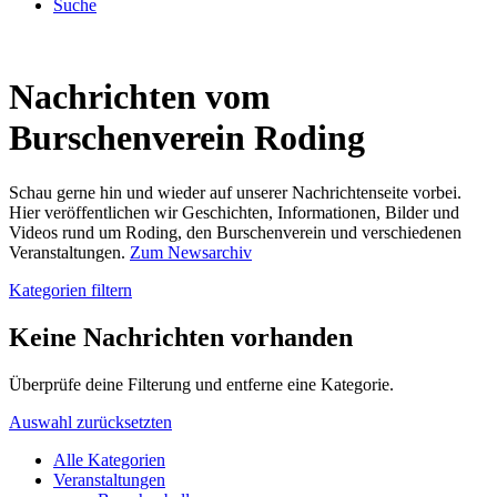
Suche
Nachrichten vom
Burschenverein Roding
Schau gerne hin und wieder auf unserer Nachrichtenseite vorbei.
Hier veröffentlichen wir Geschichten, Informationen, Bilder und
Videos rund um Roding, den Burschenverein und verschiedenen
Veranstaltungen.
Zum Newsarchiv
Kategorien filtern
Keine Nachrichten vorhanden
Überprüfe deine Filterung und entferne eine Kategorie.
Auswahl zurücksetzten
Alle Kategorien
Veranstaltungen