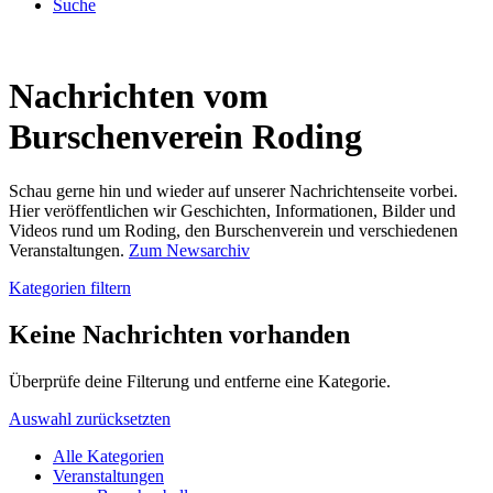
Suche
Nachrichten vom
Burschenverein Roding
Schau gerne hin und wieder auf unserer Nachrichtenseite vorbei.
Hier veröffentlichen wir Geschichten, Informationen, Bilder und
Videos rund um Roding, den Burschenverein und verschiedenen
Veranstaltungen.
Zum Newsarchiv
Kategorien filtern
Keine Nachrichten vorhanden
Überprüfe deine Filterung und entferne eine Kategorie.
Auswahl zurücksetzten
Alle Kategorien
Veranstaltungen