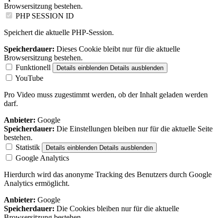
Browsersitzung bestehen.
PHP SESSION ID
Speichert die aktuelle PHP-Session.
Speicherdauer:
Dieses Cookie bleibt nur für die aktuelle
Browsersitzung bestehen.
Funktionell
Details einblenden
Details ausblenden
YouTube
Pro Video muss zugestimmt werden, ob der Inhalt geladen werden
darf.
Anbieter:
Google
Speicherdauer:
Die Einstellungen bleiben nur für die aktuelle Seite
bestehen.
Statistik
Details einblenden
Details ausblenden
Google Analytics
Hierdurch wird das anonyme Tracking des Benutzers durch Google
Analytics ermöglicht.
Anbieter:
Google
Speicherdauer:
Die Cookies bleiben nur für die aktuelle
Browsersitzung bestehen.