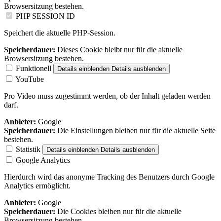
Browsersitzung bestehen.
PHP SESSION ID
Speichert die aktuelle PHP-Session.
Speicherdauer:
Dieses Cookie bleibt nur für die aktuelle
Browsersitzung bestehen.
Funktionell
Details einblenden
Details ausblenden
YouTube
Pro Video muss zugestimmt werden, ob der Inhalt geladen werden
darf.
Anbieter:
Google
Speicherdauer:
Die Einstellungen bleiben nur für die aktuelle Seite
bestehen.
Statistik
Details einblenden
Details ausblenden
Google Analytics
Hierdurch wird das anonyme Tracking des Benutzers durch Google
Analytics ermöglicht.
Anbieter:
Google
Speicherdauer:
Die Cookies bleiben nur für die aktuelle
Browsersitzung bestehen.