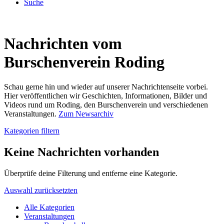
Suche
Nachrichten vom
Burschenverein Roding
Schau gerne hin und wieder auf unserer Nachrichtenseite vorbei.
Hier veröffentlichen wir Geschichten, Informationen, Bilder und
Videos rund um Roding, den Burschenverein und verschiedenen
Veranstaltungen.
Zum Newsarchiv
Kategorien filtern
Keine Nachrichten vorhanden
Überprüfe deine Filterung und entferne eine Kategorie.
Auswahl zurücksetzten
Alle Kategorien
Veranstaltungen