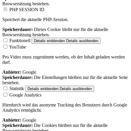
Browsersitzung bestehen.
PHP SESSION ID
Speichert die aktuelle PHP-Session.
Speicherdauer:
Dieses Cookie bleibt nur für die aktuelle
Browsersitzung bestehen.
Funktionell
Details einblenden
Details ausblenden
YouTube
Pro Video muss zugestimmt werden, ob der Inhalt geladen werden
darf.
Anbieter:
Google
Speicherdauer:
Die Einstellungen bleiben nur für die aktuelle Seite
bestehen.
Statistik
Details einblenden
Details ausblenden
Google Analytics
Hierdurch wird das anonyme Tracking des Benutzers durch Google
Analytics ermöglicht.
Anbieter:
Google
Speicherdauer:
Die Cookies bleiben nur für die aktuelle
Browsersitzung bestehen.