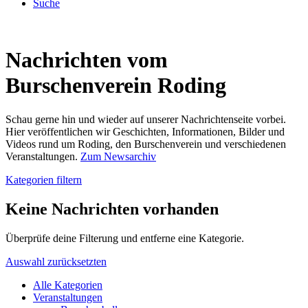
Suche
Nachrichten vom
Burschenverein Roding
Schau gerne hin und wieder auf unserer Nachrichtenseite vorbei.
Hier veröffentlichen wir Geschichten, Informationen, Bilder und
Videos rund um Roding, den Burschenverein und verschiedenen
Veranstaltungen.
Zum Newsarchiv
Kategorien filtern
Keine Nachrichten vorhanden
Überprüfe deine Filterung und entferne eine Kategorie.
Auswahl zurücksetzten
Alle Kategorien
Veranstaltungen