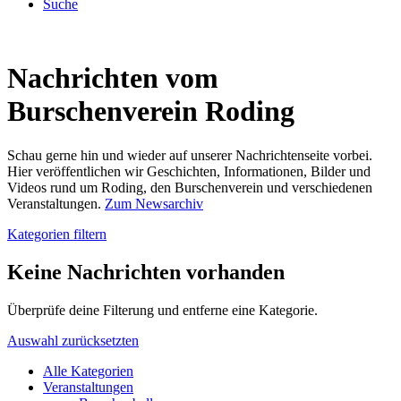
Suche
Nachrichten vom
Burschenverein Roding
Schau gerne hin und wieder auf unserer Nachrichtenseite vorbei.
Hier veröffentlichen wir Geschichten, Informationen, Bilder und
Videos rund um Roding, den Burschenverein und verschiedenen
Veranstaltungen.
Zum Newsarchiv
Kategorien filtern
Keine Nachrichten vorhanden
Überprüfe deine Filterung und entferne eine Kategorie.
Auswahl zurücksetzten
Alle Kategorien
Veranstaltungen