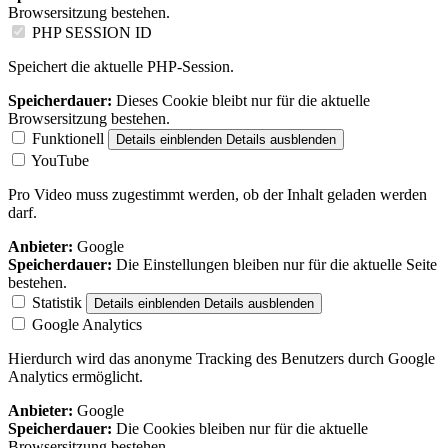
Browsersitzung bestehen.
PHP SESSION ID
Speichert die aktuelle PHP-Session.
Speicherdauer:
Dieses Cookie bleibt nur für die aktuelle
Browsersitzung bestehen.
Funktionell
Details einblenden
Details ausblenden
YouTube
Pro Video muss zugestimmt werden, ob der Inhalt geladen werden
darf.
Anbieter:
Google
Speicherdauer:
Die Einstellungen bleiben nur für die aktuelle Seite
bestehen.
Statistik
Details einblenden
Details ausblenden
Google Analytics
Hierdurch wird das anonyme Tracking des Benutzers durch Google
Analytics ermöglicht.
Anbieter:
Google
Speicherdauer:
Die Cookies bleiben nur für die aktuelle
Browsersitzung bestehen.