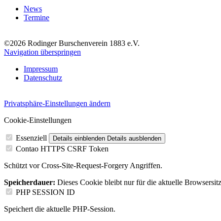
News
Termine
©2026 Rodinger Burschenverein 1883 e.V.
Navigation überspringen
Impressum
Datenschutz
Privatsphäre-Einstellungen ändern
Cookie-Einstellungen
Essenziell
Details einblenden
Details ausblenden
Contao HTTPS CSRF Token
Schützt vor Cross-Site-Request-Forgery Angriffen.
Speicherdauer:
Dieses Cookie bleibt nur für die aktuelle Browsersit
PHP SESSION ID
Speichert die aktuelle PHP-Session.