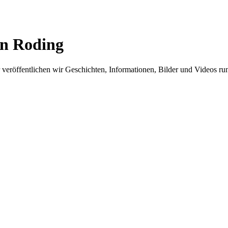
in Roding
er veröffentlichen wir Geschichten, Informationen, Bilder und Videos 