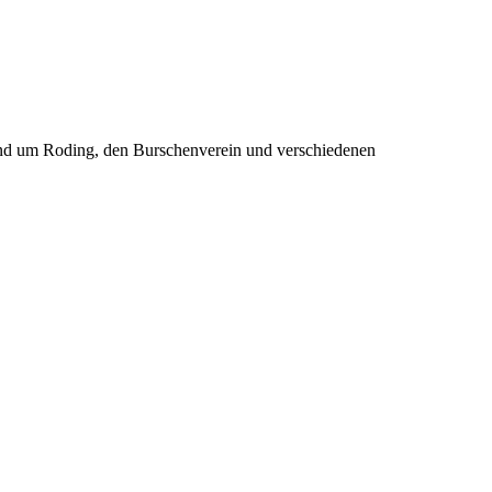
rund um Roding, den Burschenverein und verschiedenen