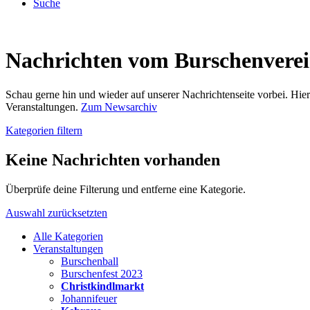
Suche
Nachrichten vom Burschenvere
Schau gerne hin und wieder auf unserer Nachrichtenseite vorbei. Hi
Veranstaltungen.
Zum Newsarchiv
Kategorien filtern
Keine Nachrichten vorhanden
Überprüfe deine Filterung und entferne eine Kategorie.
Auswahl zurücksetzten
Alle Kategorien
Veranstaltungen
Burschenball
Burschenfest 2023
Christkindlmarkt
Johannifeuer