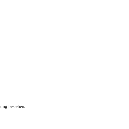
zung bestehen.