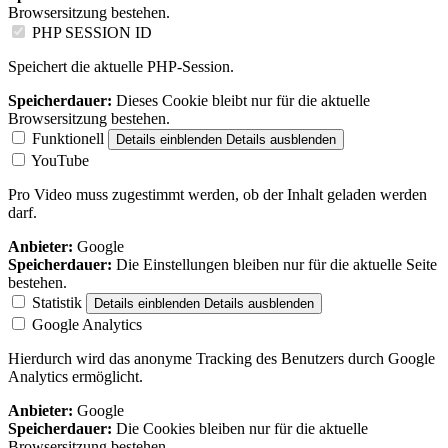
Browsersitzung bestehen.
PHP SESSION ID
Speichert die aktuelle PHP-Session.
Speicherdauer:
Dieses Cookie bleibt nur für die aktuelle
Browsersitzung bestehen.
Funktionell
Details einblenden
Details ausblenden
YouTube
Pro Video muss zugestimmt werden, ob der Inhalt geladen werden
darf.
Anbieter:
Google
Speicherdauer:
Die Einstellungen bleiben nur für die aktuelle Seite
bestehen.
Statistik
Details einblenden
Details ausblenden
Google Analytics
Hierdurch wird das anonyme Tracking des Benutzers durch Google
Analytics ermöglicht.
Anbieter:
Google
Speicherdauer:
Die Cookies bleiben nur für die aktuelle
Browsersitzung bestehen.