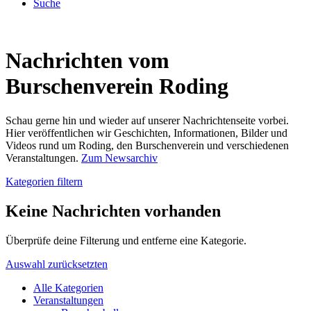
Suche
Nachrichten vom
Burschenverein Roding
Schau gerne hin und wieder auf unserer Nachrichtenseite vorbei.
Hier veröffentlichen wir Geschichten, Informationen, Bilder und
Videos rund um Roding, den Burschenverein und verschiedenen
Veranstaltungen.
Zum Newsarchiv
Kategorien filtern
Keine Nachrichten vorhanden
Überprüfe deine Filterung und entferne eine Kategorie.
Auswahl zurücksetzten
Alle Kategorien
Veranstaltungen