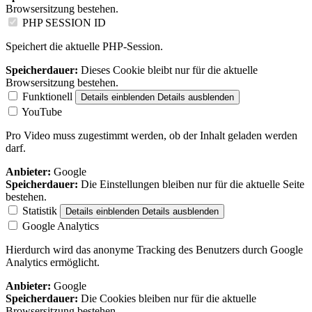
Browsersitzung bestehen.
PHP SESSION ID
Speichert die aktuelle PHP-Session.
Speicherdauer:
Dieses Cookie bleibt nur für die aktuelle
Browsersitzung bestehen.
Funktionell
Details einblenden
Details ausblenden
YouTube
Pro Video muss zugestimmt werden, ob der Inhalt geladen werden
darf.
Anbieter:
Google
Speicherdauer:
Die Einstellungen bleiben nur für die aktuelle Seite
bestehen.
Statistik
Details einblenden
Details ausblenden
Google Analytics
Hierdurch wird das anonyme Tracking des Benutzers durch Google
Analytics ermöglicht.
Anbieter:
Google
Speicherdauer:
Die Cookies bleiben nur für die aktuelle
Browsersitzung bestehen.