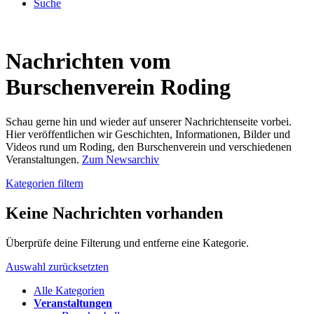
Suche
Nachrichten vom
Burschenverein Roding
Schau gerne hin und wieder auf unserer Nachrichtenseite vorbei.
Hier veröffentlichen wir Geschichten, Informationen, Bilder und
Videos rund um Roding, den Burschenverein und verschiedenen
Veranstaltungen.
Zum Newsarchiv
Kategorien filtern
Keine Nachrichten vorhanden
Überprüfe deine Filterung und entferne eine Kategorie.
Auswahl zurücksetzten
Alle Kategorien
Veranstaltungen