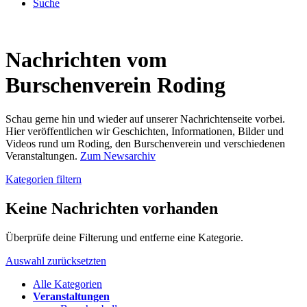
Suche
Nachrichten vom
Burschenverein Roding
Schau gerne hin und wieder auf unserer Nachrichtenseite vorbei.
Hier veröffentlichen wir Geschichten, Informationen, Bilder und
Videos rund um Roding, den Burschenverein und verschiedenen
Veranstaltungen.
Zum Newsarchiv
Kategorien filtern
Keine Nachrichten vorhanden
Überprüfe deine Filterung und entferne eine Kategorie.
Auswahl zurücksetzten
Alle Kategorien
Veranstaltungen