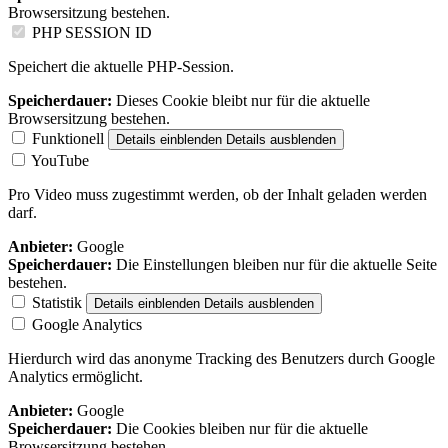
Browsersitzung bestehen.
PHP SESSION ID
Speichert die aktuelle PHP-Session.
Speicherdauer:
Dieses Cookie bleibt nur für die aktuelle
Browsersitzung bestehen.
Funktionell
Details einblenden
Details ausblenden
YouTube
Pro Video muss zugestimmt werden, ob der Inhalt geladen werden
darf.
Anbieter:
Google
Speicherdauer:
Die Einstellungen bleiben nur für die aktuelle Seite
bestehen.
Statistik
Details einblenden
Details ausblenden
Google Analytics
Hierdurch wird das anonyme Tracking des Benutzers durch Google
Analytics ermöglicht.
Anbieter:
Google
Speicherdauer:
Die Cookies bleiben nur für die aktuelle
Browsersitzung bestehen.