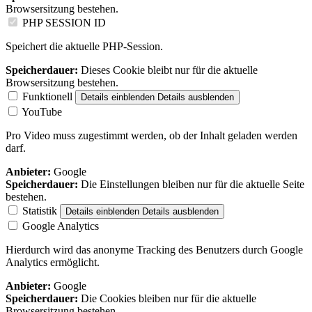
Browsersitzung bestehen.
PHP SESSION ID
Speichert die aktuelle PHP-Session.
Speicherdauer:
Dieses Cookie bleibt nur für die aktuelle
Browsersitzung bestehen.
Funktionell
Details einblenden
Details ausblenden
YouTube
Pro Video muss zugestimmt werden, ob der Inhalt geladen werden
darf.
Anbieter:
Google
Speicherdauer:
Die Einstellungen bleiben nur für die aktuelle Seite
bestehen.
Statistik
Details einblenden
Details ausblenden
Google Analytics
Hierdurch wird das anonyme Tracking des Benutzers durch Google
Analytics ermöglicht.
Anbieter:
Google
Speicherdauer:
Die Cookies bleiben nur für die aktuelle
Browsersitzung bestehen.