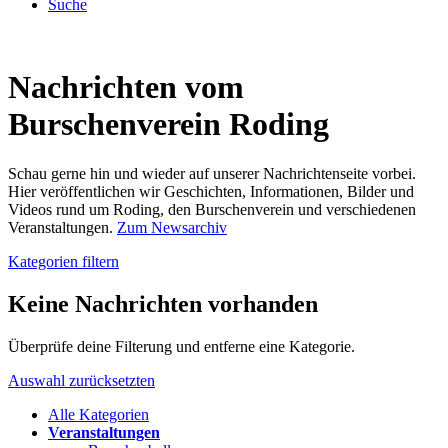
Suche
Nachrichten vom
Burschenverein Roding
Schau gerne hin und wieder auf unserer Nachrichtenseite vorbei.
Hier veröffentlichen wir Geschichten, Informationen, Bilder und
Videos rund um Roding, den Burschenverein und verschiedenen
Veranstaltungen.
Zum Newsarchiv
Kategorien filtern
Keine Nachrichten vorhanden
Überprüfe deine Filterung und entferne eine Kategorie.
Auswahl zurücksetzten
Alle Kategorien
Veranstaltungen