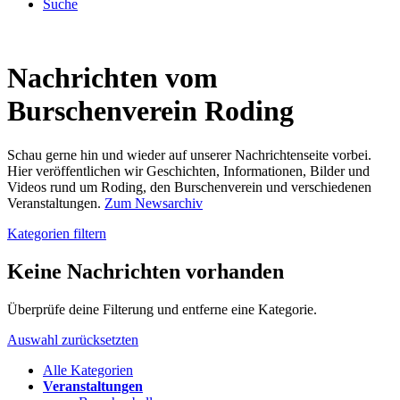
Suche
Nachrichten vom
Burschenverein Roding
Schau gerne hin und wieder auf unserer Nachrichtenseite vorbei.
Hier veröffentlichen wir Geschichten, Informationen, Bilder und
Videos rund um Roding, den Burschenverein und verschiedenen
Veranstaltungen.
Zum Newsarchiv
Kategorien filtern
Keine Nachrichten vorhanden
Überprüfe deine Filterung und entferne eine Kategorie.
Auswahl zurücksetzten
Alle Kategorien
Veranstaltungen