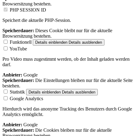
Browsersitzung bestehen.
PHP SESSION ID
Speichert die aktuelle PHP-Session.
Speicherdauer:
Dieses Cookie bleibt nur für die aktuelle
Browsersitzung bestehen.
Funktionell
Details einblenden
Details ausblenden
YouTube
Pro Video muss zugestimmt werden, ob der Inhalt geladen werden
darf.
Anbieter:
Google
Speicherdauer:
Die Einstellungen bleiben nur für die aktuelle Seite
bestehen.
Statistik
Details einblenden
Details ausblenden
Google Analytics
Hierdurch wird das anonyme Tracking des Benutzers durch Google
Analytics ermöglicht.
Anbieter:
Google
Speicherdauer:
Die Cookies bleiben nur für die aktuelle
Browsersitzung bestehen.