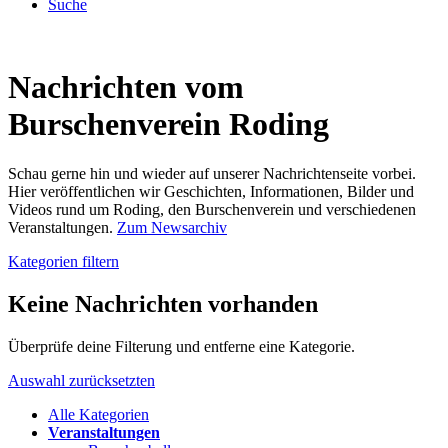
Suche
Nachrichten vom
Burschenverein Roding
Schau gerne hin und wieder auf unserer Nachrichtenseite vorbei.
Hier veröffentlichen wir Geschichten, Informationen, Bilder und
Videos rund um Roding, den Burschenverein und verschiedenen
Veranstaltungen.
Zum Newsarchiv
Kategorien filtern
Keine Nachrichten vorhanden
Überprüfe deine Filterung und entferne eine Kategorie.
Auswahl zurücksetzten
Alle Kategorien
Veranstaltungen