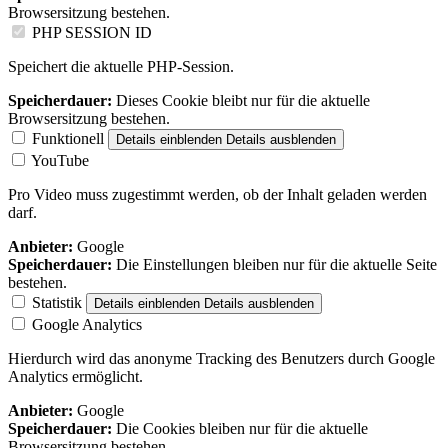
Browsersitzung bestehen.
PHP SESSION ID
Speichert die aktuelle PHP-Session.
Speicherdauer:
Dieses Cookie bleibt nur für die aktuelle
Browsersitzung bestehen.
Funktionell
Details einblenden
Details ausblenden
YouTube
Pro Video muss zugestimmt werden, ob der Inhalt geladen werden
darf.
Anbieter:
Google
Speicherdauer:
Die Einstellungen bleiben nur für die aktuelle Seite
bestehen.
Statistik
Details einblenden
Details ausblenden
Google Analytics
Hierdurch wird das anonyme Tracking des Benutzers durch Google
Analytics ermöglicht.
Anbieter:
Google
Speicherdauer:
Die Cookies bleiben nur für die aktuelle
Browsersitzung bestehen.