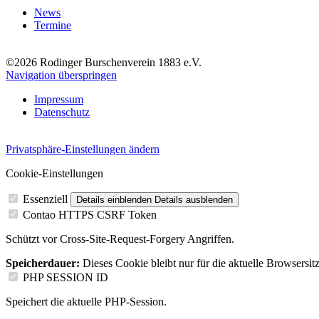
News
Termine
©2026 Rodinger Burschenverein 1883 e.V.
Navigation überspringen
Impressum
Datenschutz
Privatsphäre-Einstellungen ändern
Cookie-Einstellungen
Essenziell
Details einblenden
Details ausblenden
Contao HTTPS CSRF Token
Schützt vor Cross-Site-Request-Forgery Angriffen.
Speicherdauer:
Dieses Cookie bleibt nur für die aktuelle Browsersit
PHP SESSION ID
Speichert die aktuelle PHP-Session.