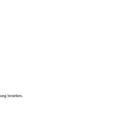
zung bestehen.