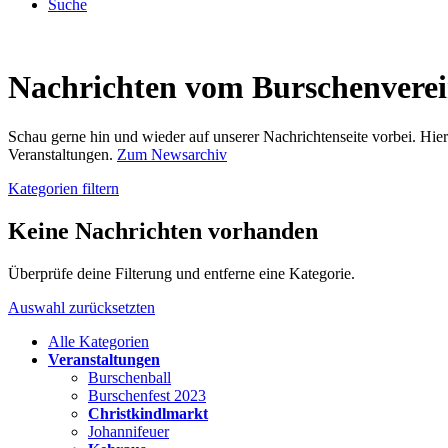
Suche
Nachrichten vom Burschenvere
Schau gerne hin und wieder auf unserer Nachrichtenseite vorbei. Hi
Veranstaltungen.
Zum Newsarchiv
Kategorien filtern
Keine Nachrichten vorhanden
Überprüfe deine Filterung und entferne eine Kategorie.
Auswahl zurücksetzten
Alle Kategorien
Veranstaltungen
Burschenball
Burschenfest 2023
Christkindlmarkt
Johannifeuer