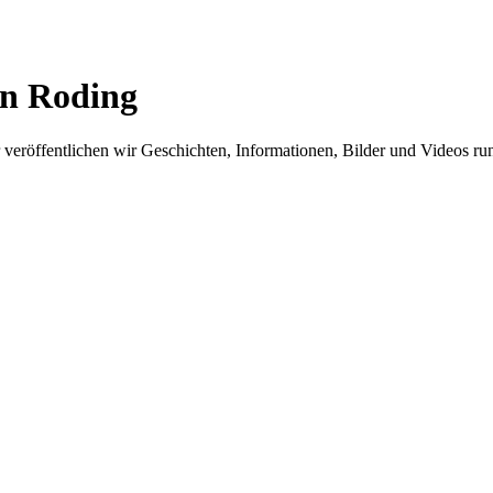
in Roding
er veröffentlichen wir Geschichten, Informationen, Bilder und Videos 