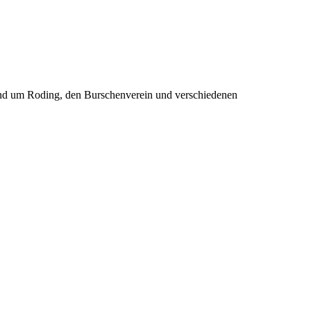
rund um Roding, den Burschenverein und verschiedenen