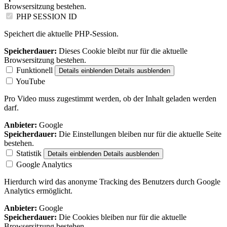
Browsersitzung bestehen.
PHP SESSION ID
Speichert die aktuelle PHP-Session.
Speicherdauer:
Dieses Cookie bleibt nur für die aktuelle
Browsersitzung bestehen.
Funktionell
Details einblenden
Details ausblenden
YouTube
Pro Video muss zugestimmt werden, ob der Inhalt geladen werden
darf.
Anbieter:
Google
Speicherdauer:
Die Einstellungen bleiben nur für die aktuelle Seite
bestehen.
Statistik
Details einblenden
Details ausblenden
Google Analytics
Hierdurch wird das anonyme Tracking des Benutzers durch Google
Analytics ermöglicht.
Anbieter:
Google
Speicherdauer:
Die Cookies bleiben nur für die aktuelle
Browsersitzung bestehen.