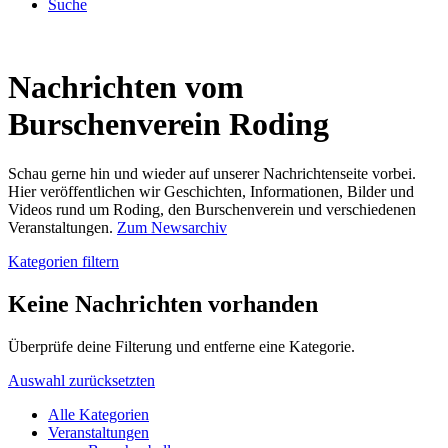
Suche
Nachrichten vom
Burschenverein Roding
Schau gerne hin und wieder auf unserer Nachrichtenseite vorbei.
Hier veröffentlichen wir Geschichten, Informationen, Bilder und
Videos rund um Roding, den Burschenverein und verschiedenen
Veranstaltungen.
Zum Newsarchiv
Kategorien filtern
Keine Nachrichten vorhanden
Überprüfe deine Filterung und entferne eine Kategorie.
Auswahl zurücksetzten
Alle Kategorien
Veranstaltungen